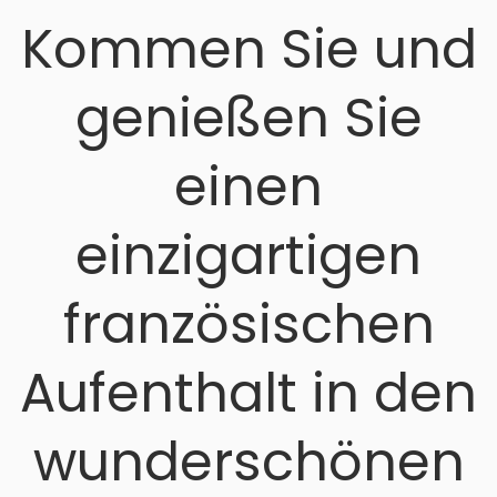
Kommen Sie und
genießen Sie
einen
einzigartigen
französischen
Aufenthalt in den
wunderschönen