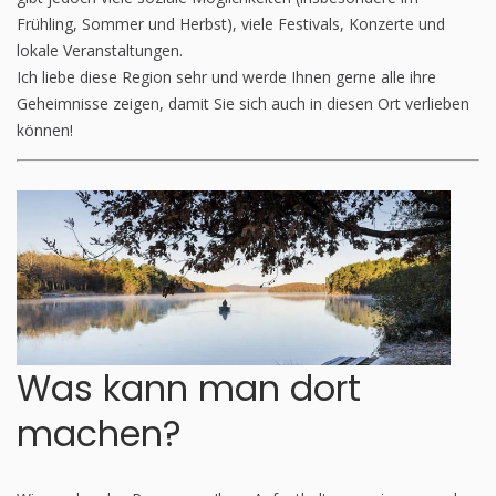
Frühling, Sommer und Herbst), viele Festivals, Konzerte und
lokale Veranstaltungen.
Ich liebe diese Region sehr und werde Ihnen gerne alle ihre
Geheimnisse zeigen, damit Sie sich auch in diesen Ort verlieben
können!
Was kann man dort
machen?