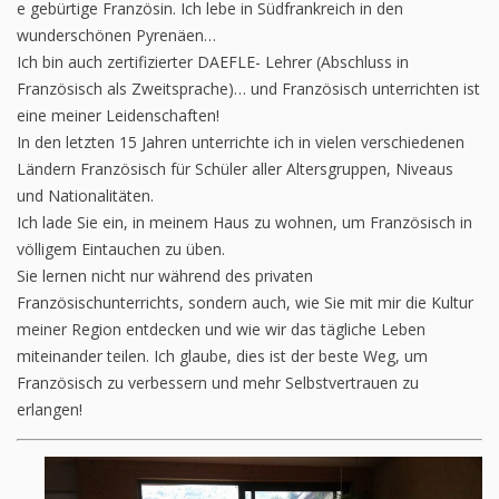
e gebürtige Französin. Ich lebe in Südfrankreich in den
wunderschönen Pyrenäen…
Ich bin auch zertifizierter DAEFLE- Lehrer (Abschluss in
Französisch als Zweitsprache)… und Französisch unterrichten ist
eine meiner Leidenschaften!
In den letzten 15 Jahren unterrichte ich in vielen verschiedenen
Ländern Französisch für Schüler aller Altersgruppen, Niveaus
und Nationalitäten.
Ich lade Sie ein, in meinem Haus zu wohnen, um Französisch in
völligem Eintauchen zu üben.
Sie lernen nicht nur während des privaten
Französischunterrichts, sondern auch, wie Sie mit mir die Kultur
meiner Region entdecken und wie wir das tägliche Leben
miteinander teilen. Ich glaube, dies ist der beste Weg, um
Französisch zu verbessern und mehr Selbstvertrauen zu
erlangen!