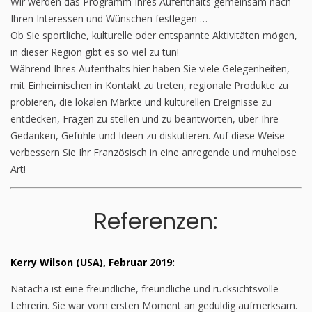
Wir werden das Programm Ihres Aufenthalts gemeinsam nach
Ihren Interessen und Wünschen festlegen …
Ob Sie sportliche, kulturelle oder entspannte Aktivitäten mögen,
in dieser Region gibt es so viel zu tun!
Während Ihres Aufenthalts hier haben Sie viele Gelegenheiten,
mit Einheimischen in Kontakt zu treten, regionale Produkte zu
probieren, die lokalen Märkte und kulturellen Ereignisse zu
entdecken, Fragen zu stellen und zu beantworten, über Ihre
Gedanken, Gefühle und Ideen zu diskutieren. Auf diese Weise
verbessern Sie Ihr Französisch in eine anregende und mühelose
Art!
Referenzen:
Kerry Wilson (USA), Februar 2019:
Natacha ist eine freundliche, freundliche und rücksichtsvolle
Lehrerin. Sie war vom ersten Moment an geduldig aufmerksam.