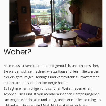
Woher?
Mein Haus ist sehr charmant und gemütlich, und ich bin sicher,
Sie werden sich sehr schnell wie zu Hause fühlen … Sie werden
hier ein geräumiges, sonniges und komfortables Privatzimmer
mit herrlichem Blick über die Berge haben!
Es liegt in einem ruhigen und schönen Weiler neben einem
schönen Fluss und ist von atemberaubenden Bergen umgeben.
Die Region ist sehr grün und üppig, und hier ist alles so ruhig. Es
gibt jedoch viele soziale Möglichkeiten (insbesondere im